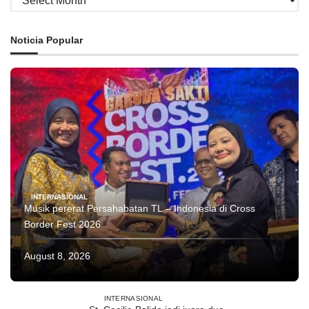
Noticia Popular
INTERNASIONAL
Musik pererat Persahabatan TL – Indonesia di Cross
Border Fest 2026
August 8, 2026
INTERNASIONAL