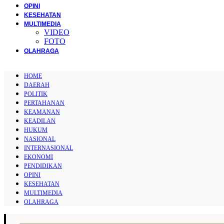
OPINI
KESEHATAN
MULTIMEDIA
VIDEO
FOTO
OLAHRAGA
HOME
DAERAH
POLITIK
PERTAHANAN
KEAMANAN
KEADILAN
HUKUM
NASIONAL
INTERNASIONAL
EKONOMI
PENDIDIKAN
OPINI
KESEHATAN
MULTIMEDIA
OLAHRAGA