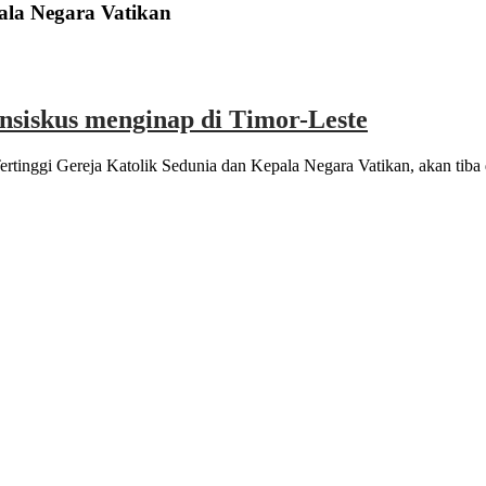
ala Negara Vatikan
ansiskus menginap di Timor-Leste
nggi Gereja Katolik Sedunia dan Kepala Negara Vatikan, akan tiba di