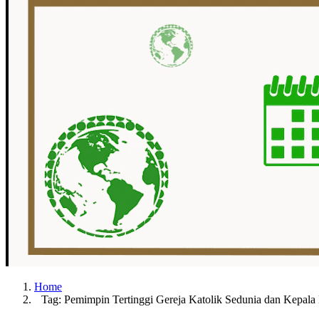
Home
Tag: Pemimpin Tertinggi Gereja Katolik Sedunia dan Kepala