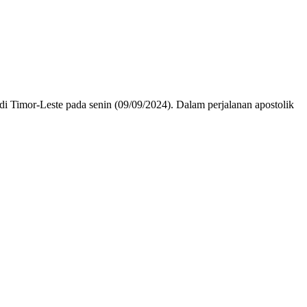
 Timor-Leste pada senin (09/09/2024). Dalam perjalanan apostolik