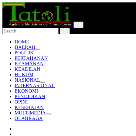
HOME
DAERAH
POLITIK
PERTAHANAN
KEAMANAN
KEADILAN
HUKUM
NASIONAL
INTERNASIONAL
EKONOMI
PENDIDIKAN
OPINI
KESEHATAN
MULTIMEDIA
OLAHRAGA