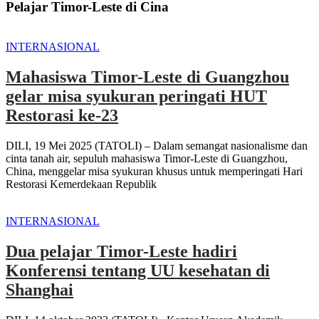
Pelajar Timor-Leste di Cina
INTERNASIONAL
Mahasiswa Timor-Leste di Guangzhou
gelar misa syukuran peringati HUT
Restorasi ke-23
DILI, 19 Mei 2025 (TATOLI) – Dalam semangat nasionalisme dan
cinta tanah air, sepuluh mahasiswa Timor-Leste di Guangzhou,
China, menggelar misa syukuran khusus untuk memperingati Hari
Restorasi Kemerdekaan Republik
INTERNASIONAL
Dua pelajar Timor-Leste hadiri
Konferensi tentang UU kesehatan di
Shanghai