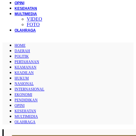
OPINI
KESEHATAN
MULTIMEDIA
VIDEO
FOTO
OLAHRAGA
HOME
DAERAH
POLITIK
PERTAHANAN
KEAMANAN
KEADILAN
HUKUM
NASIONAL
INTERNASIONAL
EKONOMI
PENDIDIKAN
OPINI
KESEHATAN
MULTIMEDIA
OLAHRAGA