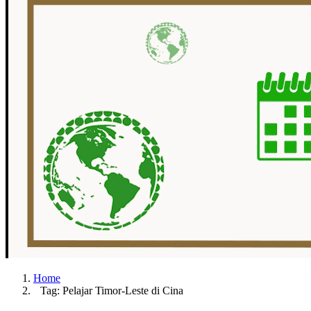
Home
Tag: Pelajar Timor-Leste di Cina