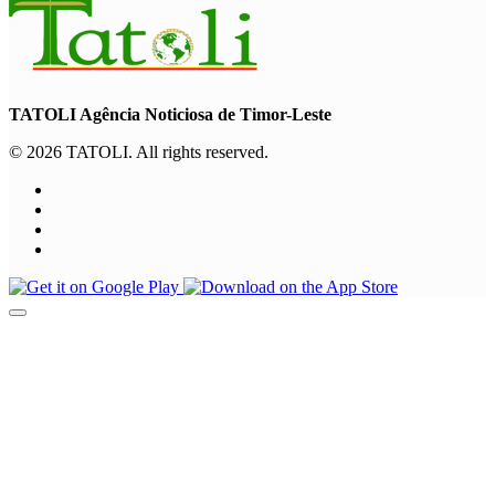
TATOLI Agência Noticiosa de Timor-Leste
© 2026 TATOLI. All rights reserved.