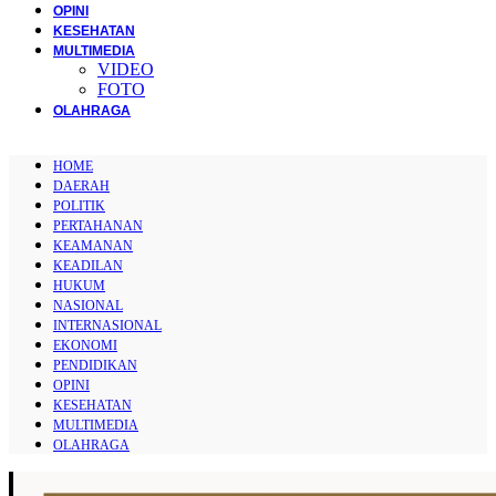
OPINI
KESEHATAN
MULTIMEDIA
VIDEO
FOTO
OLAHRAGA
HOME
DAERAH
POLITIK
PERTAHANAN
KEAMANAN
KEADILAN
HUKUM
NASIONAL
INTERNASIONAL
EKONOMI
PENDIDIKAN
OPINI
KESEHATAN
MULTIMEDIA
OLAHRAGA