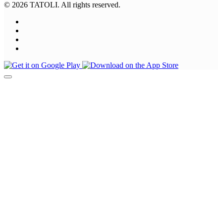
© 2026 TATOLI. All rights reserved.