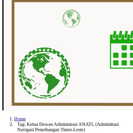
Home
Tag: Ketua Dewan Administrasi ANATL (Adminitrasi
Navigasi Penerbangan Timor-Leste)