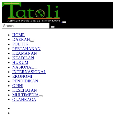
HOME
DAERAH
POLITIK
PERTAHANAN
KEAMANAN
KEADILAN
HUKUM
NASIONAL
INTERNASIONAL
EKONOMI
PENDIDIKAN
OPINI
KESEHATAN
MULTIMEDIA
OLAHRAGA