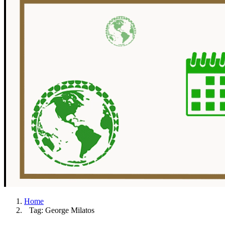
Home
Tag: George Milatos