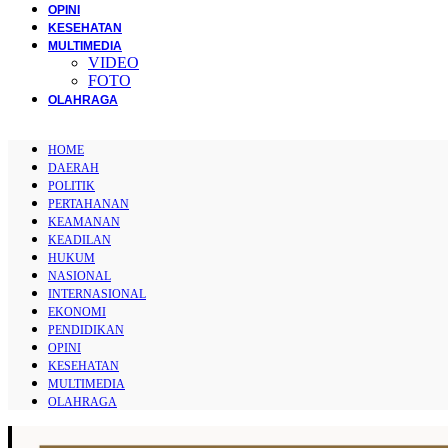
OPINI
KESEHATAN
MULTIMEDIA
VIDEO
FOTO
OLAHRAGA
HOME
DAERAH
POLITIK
PERTAHANAN
KEAMANAN
KEADILAN
HUKUM
NASIONAL
INTERNASIONAL
EKONOMI
PENDIDIKAN
OPINI
KESEHATAN
MULTIMEDIA
OLAHRAGA