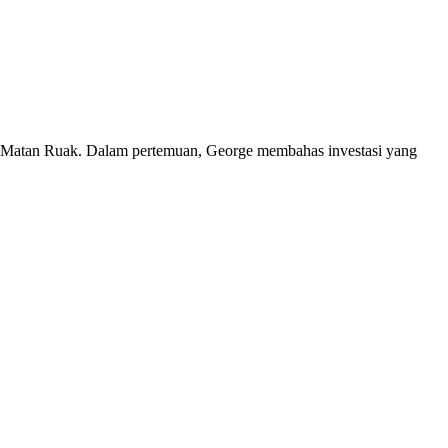
r Matan Ruak. Dalam pertemuan, George membahas investasi yang