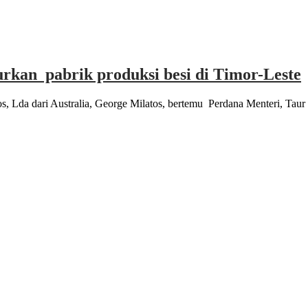
rkan pabrik produksi besi di Timor-Leste
 Lda dari Australia, George Milatos, bertemu Perdana Menteri, Tau