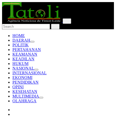
HOME
DAERAH
POLITIK
PERTAHANAN
KEAMANAN
KEADILAN
HUKUM
NASIONAL
INTERNASIONAL
EKONOMI
PENDIDIKAN
OPINI
KESEHATAN
MULTIMEDIA
OLAHRAGA