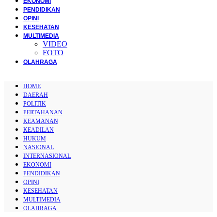
EKONOMI
PENDIDIKAN
OPINI
KESEHATAN
MULTIMEDIA
VIDEO
FOTO
OLAHRAGA
HOME
DAERAH
POLITIK
PERTAHANAN
KEAMANAN
KEADILAN
HUKUM
NASIONAL
INTERNASIONAL
EKONOMI
PENDIDIKAN
OPINI
KESEHATAN
MULTIMEDIA
OLAHRAGA