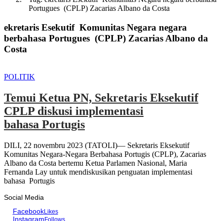
Portugues (CPLP) Zacarias Albano da Costa
ekretaris Esekutif Komunitas Negara negara
berbahasa Portugues (CPLP) Zacarias Albano da
Costa
POLITIK
Temui Ketua PN, Sekretaris Eksekutif
CPLP diskusi implementasi
bahasa Portugis
DILI, 22 novembru 2023 (TATOLI)— Sekretaris Eksekutif
Komunitas Negara-Negara Berbahasa Portugis (CPLP), Zacarias
Albano da Costa bertemu Ketua Parlamen Nasional, Maria
Fernanda Lay untuk mendiskusikan penguatan implementasi
bahasa Portugis
Social Media
Facebook
Likes
Instagram
Follows