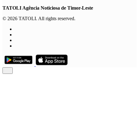
TATOLI Agência Noticiosa de Timor-Leste
© 2026 TATOLI. All rights reserved.