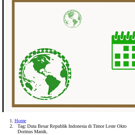
Home
Tag: Duta Besar Republik Indonesia di Timor Leste Okto
Dorinus Manik.