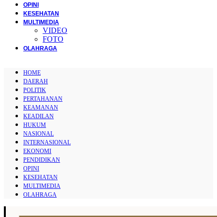
OPINI
KESEHATAN
MULTIMEDIA
VIDEO
FOTO
OLAHRAGA
HOME
DAERAH
POLITIK
PERTAHANAN
KEAMANAN
KEADILAN
HUKUM
NASIONAL
INTERNASIONAL
EKONOMI
PENDIDIKAN
OPINI
KESEHATAN
MULTIMEDIA
OLAHRAGA