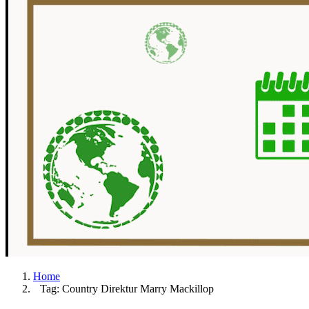
Home
Tag: Country Direktur Marry Mackillop