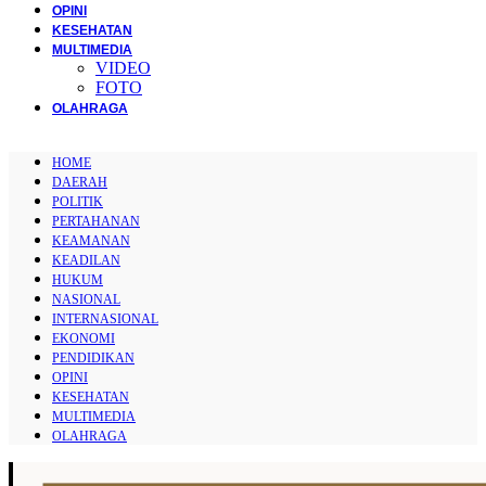
OPINI
KESEHATAN
MULTIMEDIA
VIDEO
FOTO
OLAHRAGA
HOME
DAERAH
POLITIK
PERTAHANAN
KEAMANAN
KEADILAN
HUKUM
NASIONAL
INTERNASIONAL
EKONOMI
PENDIDIKAN
OPINI
KESEHATAN
MULTIMEDIA
OLAHRAGA