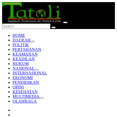
HOME
DAERAH
POLITIK
PERTAHANAN
KEAMANAN
KEADILAN
HUKUM
NASIONAL
INTERNASIONAL
EKONOMI
PENDIDIKAN
OPINI
KESEHATAN
MULTIMEDIA
OLAHRAGA