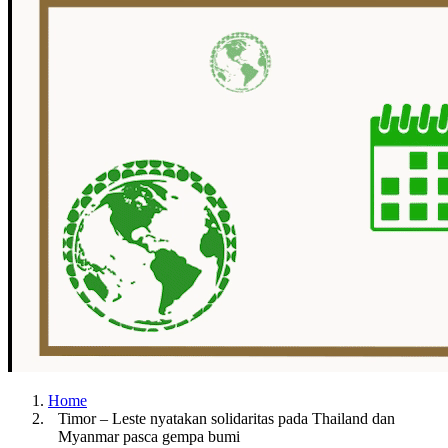
Home
Timor – Leste nyatakan solidaritas pada Thailand dan
Myanmar pasca gempa bumi