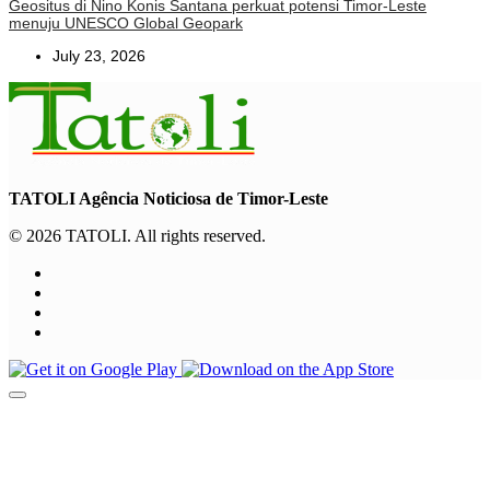
Geositus di Nino Konis Santana perkuat potensi Timor-Leste
menuju UNESCO Global Geopark
July 23, 2026
TATOLI Agência Noticiosa de Timor-Leste
© 2026 TATOLI. All rights reserved.