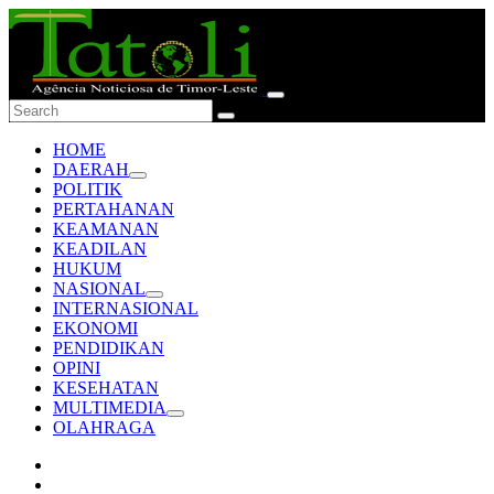
HOME
DAERAH
POLITIK
PERTAHANAN
KEAMANAN
KEADILAN
HUKUM
NASIONAL
INTERNASIONAL
EKONOMI
PENDIDIKAN
OPINI
KESEHATAN
MULTIMEDIA
OLAHRAGA