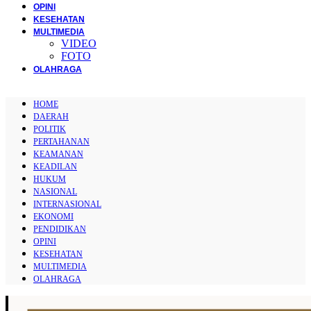
OPINI
KESEHATAN
MULTIMEDIA
VIDEO
FOTO
OLAHRAGA
HOME
DAERAH
POLITIK
PERTAHANAN
KEAMANAN
KEADILAN
HUKUM
NASIONAL
INTERNASIONAL
EKONOMI
PENDIDIKAN
OPINI
KESEHATAN
MULTIMEDIA
OLAHRAGA