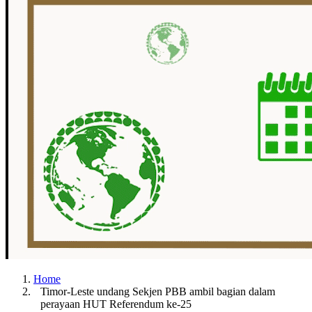
Home
Timor-Leste undang Sekjen PBB ambil bagian dalam
perayaan HUT Referendum ke-25