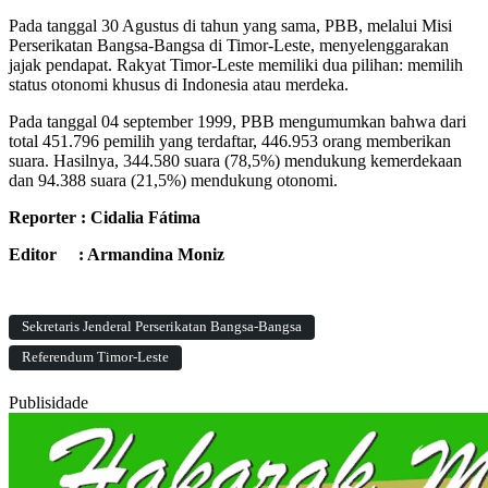
Pada tanggal 30 Agustus di tahun yang sama, PBB, melalui Misi
Perserikatan Bangsa-Bangsa di Timor-Leste, menyelenggarakan
jajak pendapat. Rakyat Timor-Leste memiliki dua pilihan: memilih
status otonomi khusus di Indonesia atau merdeka.
Pada tanggal 04 september 1999, PBB mengumumkan bahwa dari
total 451.796 pemilih yang terdaftar, 446.953 orang memberikan
suara. Hasilnya, 344.580 suara (78,5%) mendukung kemerdekaan
dan 94.388 suara (21,5%) mendukung otonomi.
Reporter : Cidalia Fátima
Editor : Armandina Moniz
Sekretaris Jenderal Perserikatan Bangsa-Bangsa
Referendum Timor-Leste
Publisidade