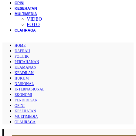
OPINI
KESEHATAN
MULTIMEDIA
VIDEO
FOTO
OLAHRAGA
HOME
DAERAH
POLITIK
PERTAHANAN
KEAMANAN
KEADILAN
HUKUM
NASIONAL
INTERNASIONAL
EKONOMI
PENDIDIKAN
OPINI
KESEHATAN
MULTIMEDIA
OLAHRAGA