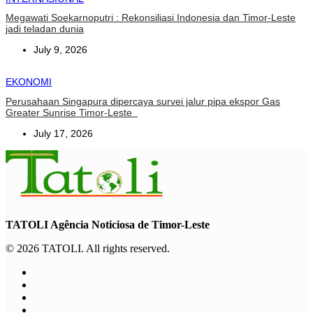
Megawati Soekarnoputri : Rekonsiliasi Indonesia dan Timor-Leste
jadi teladan dunia
July 9, 2026
EKONOMI
Perusahaan Singapura dipercaya survei jalur pipa ekspor Gas
Greater Sunrise Timor-Leste
July 17, 2026
TATOLI Agência Noticiosa de Timor-Leste
© 2026 TATOLI. All rights reserved.