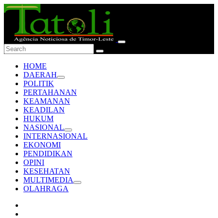
HOME
DAERAH
POLITIK
PERTAHANAN
KEAMANAN
KEADILAN
HUKUM
NASIONAL
INTERNASIONAL
EKONOMI
PENDIDIKAN
OPINI
KESEHATAN
MULTIMEDIA
OLAHRAGA