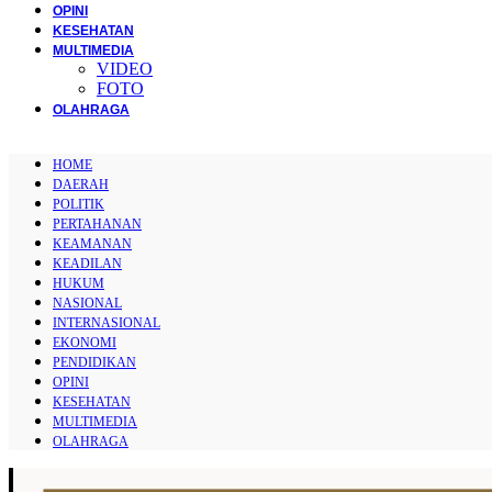
OPINI
KESEHATAN
MULTIMEDIA
VIDEO
FOTO
OLAHRAGA
HOME
DAERAH
POLITIK
PERTAHANAN
KEAMANAN
KEADILAN
HUKUM
NASIONAL
INTERNASIONAL
EKONOMI
PENDIDIKAN
OPINI
KESEHATAN
MULTIMEDIA
OLAHRAGA