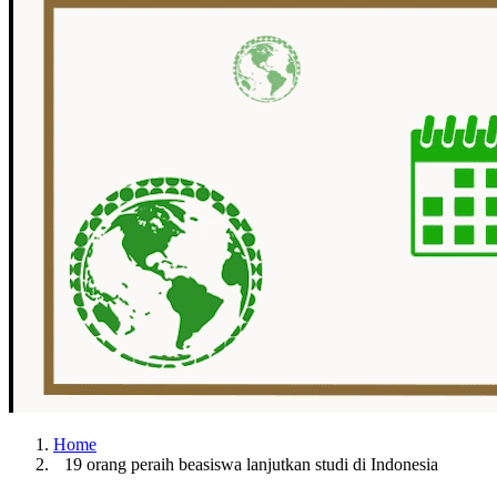
Home
19 orang peraih beasiswa lanjutkan studi di Indonesia