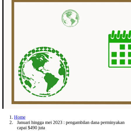
Home
Januari hingga mei 2023 : pengambilan dana perminyakan
capai $490 juta