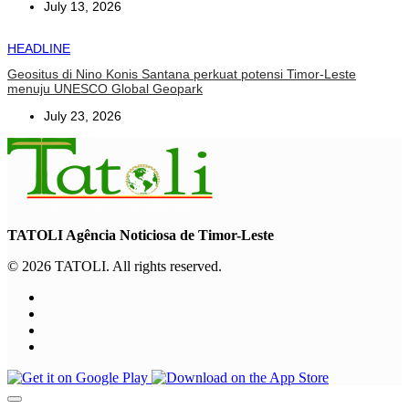
July 13, 2026
HEADLINE
Geositus di Nino Konis Santana perkuat potensi Timor-Leste
menuju UNESCO Global Geopark
July 23, 2026
TATOLI Agência Noticiosa de Timor-Leste
© 2026 TATOLI. All rights reserved.