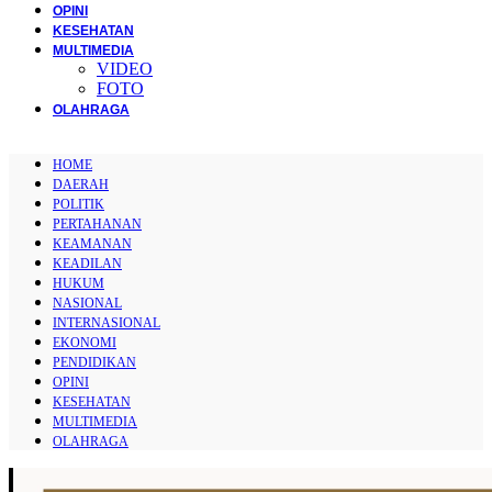
OPINI
KESEHATAN
MULTIMEDIA
VIDEO
FOTO
OLAHRAGA
HOME
DAERAH
POLITIK
PERTAHANAN
KEAMANAN
KEADILAN
HUKUM
NASIONAL
INTERNASIONAL
EKONOMI
PENDIDIKAN
OPINI
KESEHATAN
MULTIMEDIA
OLAHRAGA