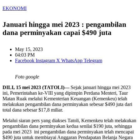
EKONOMI
Januari hingga mei 2023 : pengambilan
dana perminyakan capai $490 juta
May 15, 2023
04:03 PM
Facebook
Instagram
X
WhatsApp
Telegram
Foto google
DILI, 15 mei 2023 (TATOLI)—
Sejak januari hingga mei 2023
ini, Pemerintahan ke-VIII yang dipimpin Perdana Menteri, Taur
Matan Ruak melalui Kementerian Keuangan (Kemenkeu) telah
melakukan pengambilan dana perminyakan sebesar $490 juta dari
total dana sebesar $17,8 miliar.
Melalui siaran pers yang diakses Tatoli, Kemenkeu telah melakukan
pengambilan dana perminyakan kedua senilai $190 juta, sehingga
pada mei 2023 ini pengambilan dana perminyakan telah mencapai
$490 juta untuk membiayai Anggaran Pendapatan Belanja Negara