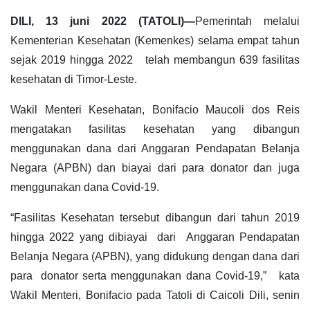
DILI, 13 juni 2022 (TATOLI)—
Pemerintah melalui
Kementerian Kesehatan (Kemenkes) selama empat tahun
sejak 2019 hingga 2022 telah membangun 639 fasilitas
kesehatan di Timor-Leste.
Wakil Menteri Kesehatan, Bonifacio Maucoli dos Reis
mengatakan fasilitas kesehatan yang dibangun
menggunakan dana dari Anggaran Pendapatan Belanja
Negara (APBN) dan biayai dari para donator dan juga
menggunakan dana Covid-19.
“Fasilitas Kesehatan tersebut dibangun dari tahun 2019
hingga 2022 yang dibiayai dari Anggaran Pendapatan
Belanja Negara (APBN), yang didukung dengan dana dari
para donator serta menggunakan dana Covid-19,” kata
Wakil Menteri, Bonifacio pada Tatoli di Caicoli Dili, senin