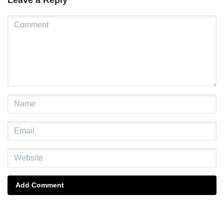
Add Comment