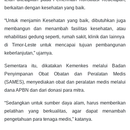
berkaitan dengan kesehatan yang baik.
“Untuk menjamin Kesehatan yang baik, dibutuhkan juga
membangun dan menambah fasilitas kesehatan, atau
rehabilitasi gedung seperti, rumah sakit, klinik dan lainnya
di Timor-Leste untuk mencapai tujuan pembangunan
keberlanjutan,” ujarnya.
Sementara itu, dikatakan Kemenkes melalui Badan
Penyimpanan Obat Obatan dan Peralatan Medis
(SAMES), menyediakan obat dan peralatan medis melalui
dana APBN dan dari donasi para mitra.
“Sedangkan untuk sumber daya alam, harus memberikan
pelatihan yang berkualitas, agar dapat menambah
pengetahuan para tenaga medis,” katanya.