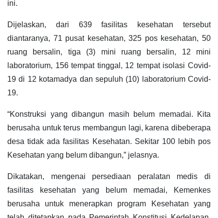
ini.
Dijelaskan, dari 639 fasilitas kesehatan tersebut
diantaranya, 71 pusat kesehatan, 325 pos kesehatan, 50
ruang bersalin, tiga (3) mini ruang bersalin, 12 mini
laboratorium, 156 tempat tinggal, 12 tempat isolasi Covid-
19 di 12 kotamadya dan sepuluh (10) laboratorium Covid-
19.
“Konstruksi yang dibangun masih belum memadai. Kita
berusaha untuk terus membangun lagi, karena dibeberapa
desa tidak ada fasilitas Kesehatan. Sekitar 100 lebih pos
Kesehatan yang belum dibangun,” jelasnya.
Dikatakan, mengenai persediaan peralatan medis di
fasilitas kesehatan yang belum memadai, Kemenkes
berusaha untuk menerapkan program Kesehatan yang
telah ditetapkan pada Pemerintah Konstitusi Kedelapan,