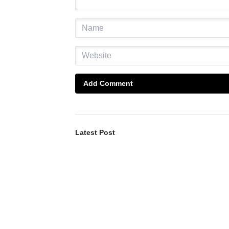
Add Comment
Latest Post