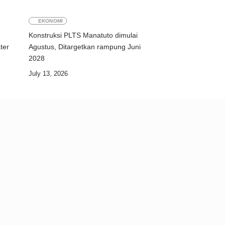
EKONOMI
Konstruksi PLTS Manatuto dimulai
ter
Agustus, Ditargetkan rampung Juni
2028
July 13, 2026