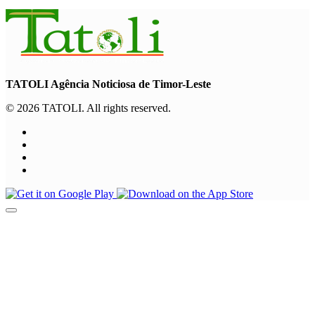
TATOLI Agência Noticiosa de Timor-Leste
© 2026 TATOLI. All rights reserved.