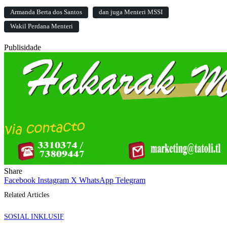
Armanda Berta dos Santos
dan juga Menteri MSSI
Wakil Perdana Menteri
Publisidade
Share
Facebook
Instagram
X
WhatsApp
Telegram
Related Articles
SOSIAL INKLUSIF