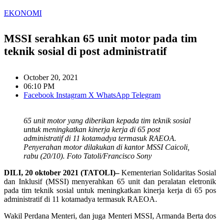
EKONOMI
MSSI serahkan 65 unit motor pada tim
teknik sosial di post administratif
October 20, 2021
06:10 PM
Facebook
Instagram
X
WhatsApp
Telegram
65 unit motor yang diberikan kepada tim teknik sosial
untuk meningkatkan kinerja kerja di 65 post
administratif di 11 kotamadya termasuk RAEOA.
Penyerahan motor dilakukan di kantor MSSI Caicoli,
rabu (20/10). Foto Tatoli/Francisco Sony
DILI, 20 oktober 2021 (TATOLI)–
Kementerian Solidaritas Sosial
dan Inklusif (MSSI) menyerahkan 65 unit dan peralatan eletronik
pada tim teknik sosial untuk meningkatkan kinerja kerja di 65 pos
administratif di 11 kotamadya termasuk RAEOA.
Wakil Perdana Menteri, dan juga Menteri MSSI, Armanda Berta dos