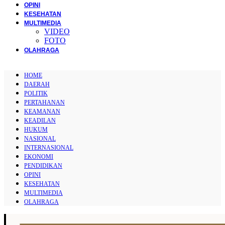
OPINI
KESEHATAN
MULTIMEDIA
VIDEO
FOTO
OLAHRAGA
HOME
DAERAH
POLITIK
PERTAHANAN
KEAMANAN
KEADILAN
HUKUM
NASIONAL
INTERNASIONAL
EKONOMI
PENDIDIKAN
OPINI
KESEHATAN
MULTIMEDIA
OLAHRAGA