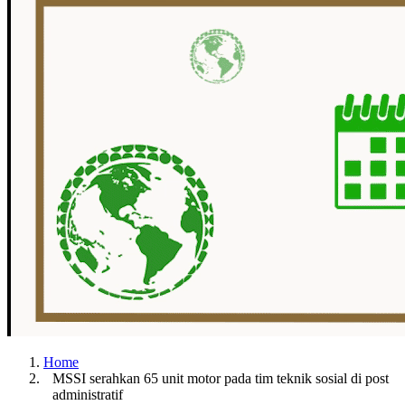
Home
MSSI serahkan 65 unit motor pada tim teknik sosial di post
administratif