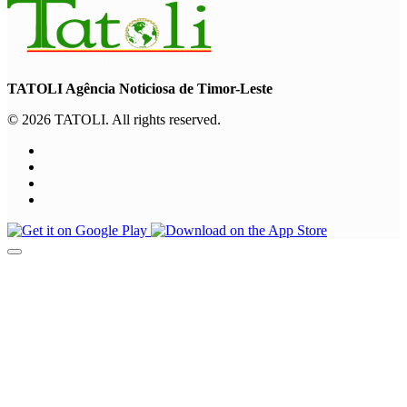
TATOLI Agência Noticiosa de Timor-Leste
© 2026 TATOLI. All rights reserved.