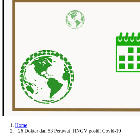
Home
26 Dokter dan 53 Perawat HNGV positif Covid-19