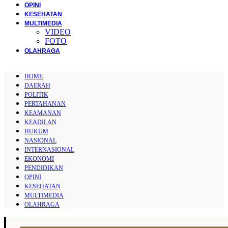
OPINI
KESEHATAN
MULTIMEDIA
VIDEO
FOTO
OLAHRAGA
HOME
DAERAH
POLITIK
PERTAHANAN
KEAMANAN
KEADILAN
HUKUM
NASIONAL
INTERNASIONAL
EKONOMI
PENDIDIKAN
OPINI
KESEHATAN
MULTIMEDIA
OLAHRAGA