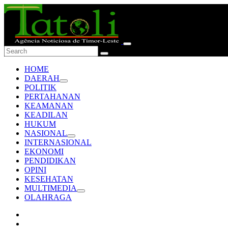
HOME
DAERAH
POLITIK
PERTAHANAN
KEAMANAN
KEADILAN
HUKUM
NASIONAL
INTERNASIONAL
EKONOMI
PENDIDIKAN
OPINI
KESEHATAN
MULTIMEDIA
OLAHRAGA