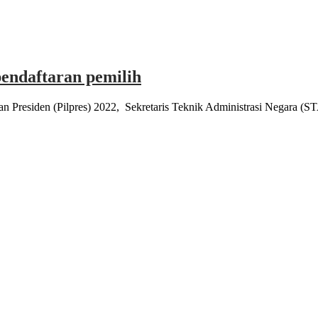
endaftaran pemilih
Presiden (Pilpres) 2022, Sekretaris Teknik Administrasi Negara (S