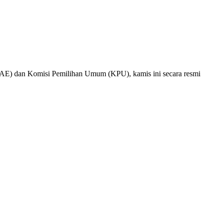
TAE) dan Komisi Pemilihan Umum (KPU), kamis ini secara resmi