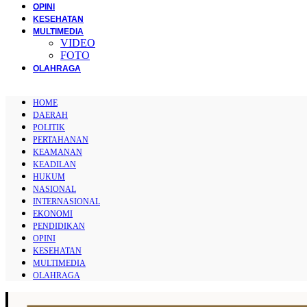
OPINI
KESEHATAN
MULTIMEDIA
VIDEO
FOTO
OLAHRAGA
HOME
DAERAH
POLITIK
PERTAHANAN
KEAMANAN
KEADILAN
HUKUM
NASIONAL
INTERNASIONAL
EKONOMI
PENDIDIKAN
OPINI
KESEHATAN
MULTIMEDIA
OLAHRAGA