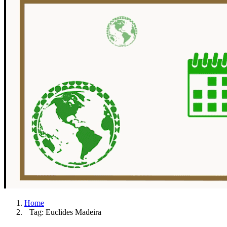
Home
Tag: Euclides Madeira