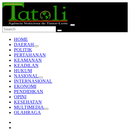
HOME
DAERAH
POLITIK
PERTAHANAN
KEAMANAN
KEADILAN
HUKUM
NASIONAL
INTERNASIONAL
EKONOMI
PENDIDIKAN
OPINI
KESEHATAN
MULTIMEDIA
OLAHRAGA