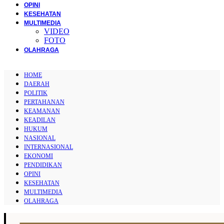
OPINI
KESEHATAN
MULTIMEDIA
VIDEO
FOTO
OLAHRAGA
HOME
DAERAH
POLITIK
PERTAHANAN
KEAMANAN
KEADILAN
HUKUM
NASIONAL
INTERNASIONAL
EKONOMI
PENDIDIKAN
OPINI
KESEHATAN
MULTIMEDIA
OLAHRAGA