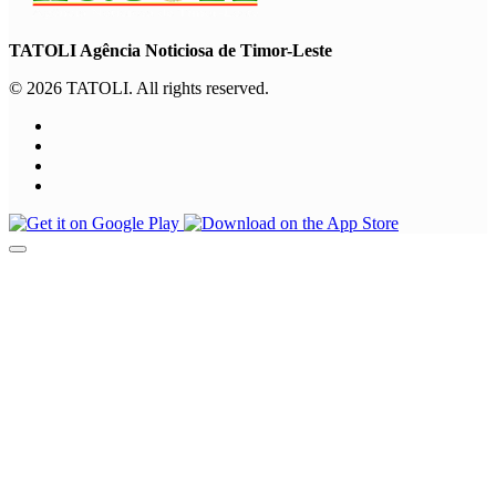
TATOLI Agência Noticiosa de Timor-Leste
© 2026 TATOLI. All rights reserved.