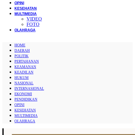
OPINI
KESEHATAN
MULTIMEDIA
VIDEO
FOTO
OLAHRAGA
HOME
DAERAH
POLITIK
PERTAHANAN
KEAMANAN
KEADILAN
HUKUM
NASIONAL
INTERNASIONAL
EKONOMI
PENDIDIKAN
OPINI
KESEHATAN
MULTIMEDIA
OLAHRAGA