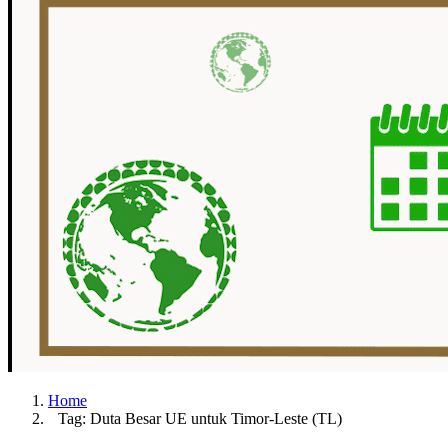
Home
Tag: Duta Besar UE untuk Timor-Leste (TL)