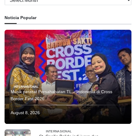
Noticia Popular
INTERNASIONAL
Musik pererat Persahabatan TL – Indonesia di Cross
Border Fest 2026
August 8, 2026
INTERNASIONAL