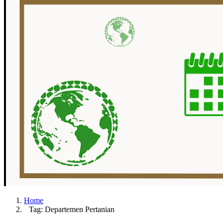
Home
Tag: Departemen Pertanian