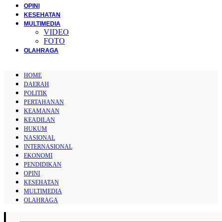
OPINI
KESEHATAN
MULTIMEDIA
VIDEO
FOTO
OLAHRAGA
HOME
DAERAH
POLITIK
PERTAHANAN
KEAMANAN
KEADILAN
HUKUM
NASIONAL
INTERNASIONAL
EKONOMI
PENDIDIKAN
OPINI
KESEHATAN
MULTIMEDIA
OLAHRAGA