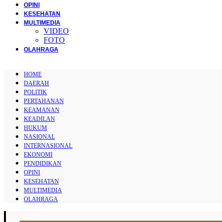
OPINI
KESEHATAN
MULTIMEDIA
VIDEO
FOTO
OLAHRAGA
HOME
DAERAH
POLITIK
PERTAHANAN
KEAMANAN
KEADILAN
HUKUM
NASIONAL
INTERNASIONAL
EKONOMI
PENDIDIKAN
OPINI
KESEHATAN
MULTIMEDIA
OLAHRAGA