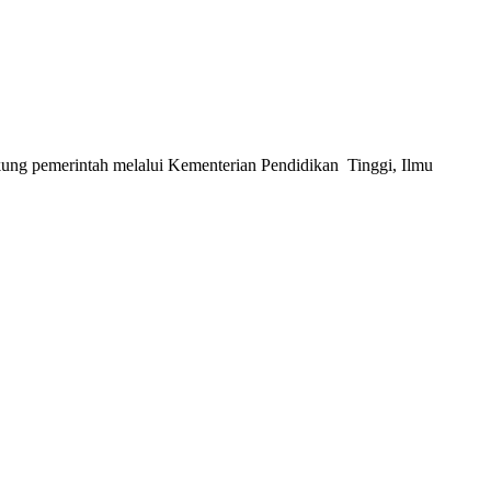
g pemerintah melalui Kementerian Pendidikan Tinggi, Ilmu