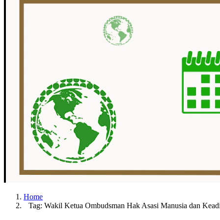
Home
Tag: Wakil Ketua Ombudsman Hak Asasi Manusia dan Keadi