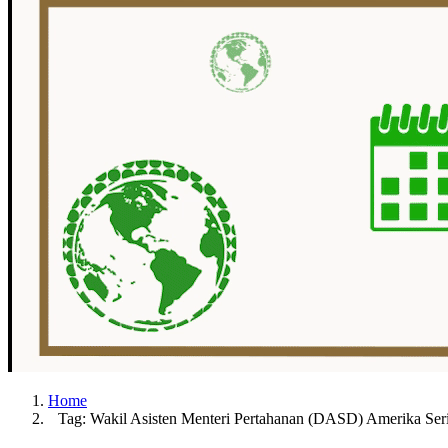
Home
Tag: Wakil Asisten Menteri Pertahanan (DASD) Amerika Seri