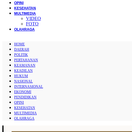
OPINI
KESEHATAN
MULTIMEDIA
VIDEO
FOTO
OLAHRAGA
HOME
DAERAH
POLITIK
PERTAHANAN
KEAMANAN
KEADILAN
HUKUM
NASIONAL
INTERNASIONAL
EKONOMI
PENDIDIKAN
OPINI
KESEHATAN
MULTIMEDIA
OLAHRAGA