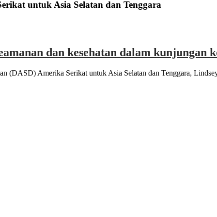
erikat untuk Asia Selatan dan Tenggara
keamanan dan kesehatan dalam kunjungan 
an (DASD) Amerika Serikat untuk Asia Selatan dan Tenggara, Lindse