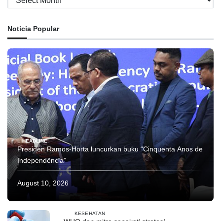
Noticia Popular
HEADLINE
Presiden Ramos-Horta luncurkan buku “Cinquenta Anos de
Independência”
August 10, 2026
KESEHATAN