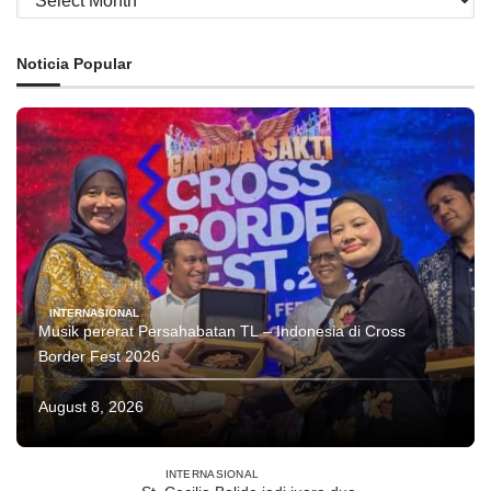
Noticia Popular
INTERNASIONAL
Musik pererat Persahabatan TL – Indonesia di Cross
Border Fest 2026
August 8, 2026
INTERNASIONAL