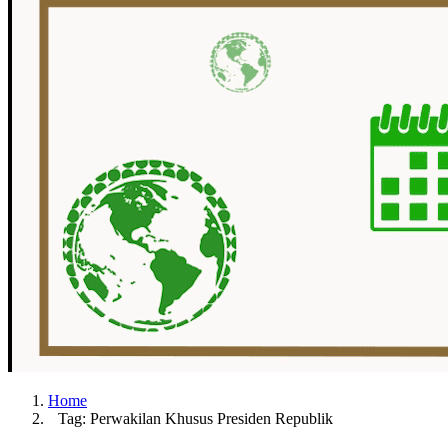
Home
Tag: Perwakilan Khusus Presiden Republik