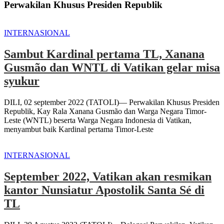
Perwakilan Khusus Presiden Republik
INTERNASIONAL
Sambut Kardinal pertama TL, Xanana
Gusmão dan WNTL di Vatikan gelar misa
syukur
DILI, 02 september 2022 (TATOLI)— Perwakilan Khusus Presiden
Republik, Kay Rala Xanana Gusmão dan Warga Negara Timor-
Leste (WNTL) beserta Warga Negara Indonesia di Vatikan,
menyambut baik Kardinal pertama Timor-Leste
INTERNASIONAL
September 2022, Vatikan akan resmikan
kantor Nunsiatur Apostolik Santa Sé di
TL