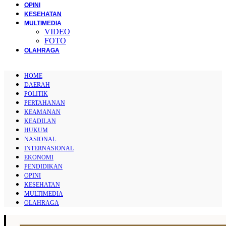
OPINI
KESEHATAN
MULTIMEDIA
VIDEO
FOTO
OLAHRAGA
HOME
DAERAH
POLITIK
PERTAHANAN
KEAMANAN
KEADILAN
HUKUM
NASIONAL
INTERNASIONAL
EKONOMI
PENDIDIKAN
OPINI
KESEHATAN
MULTIMEDIA
OLAHRAGA