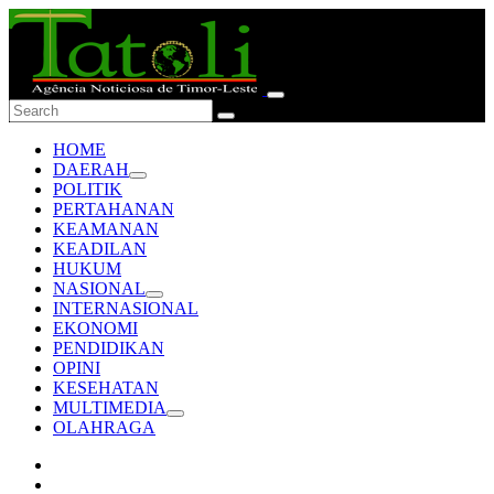
HOME
DAERAH
POLITIK
PERTAHANAN
KEAMANAN
KEADILAN
HUKUM
NASIONAL
INTERNASIONAL
EKONOMI
PENDIDIKAN
OPINI
KESEHATAN
MULTIMEDIA
OLAHRAGA