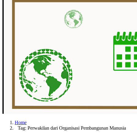
Home
Tag: Perwakilan dari Organisasi Pembangunan Manusia