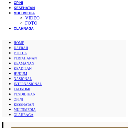
OPINI
KESEHATAN
MULTIMEDIA
VIDEO
FOTO
OLAHRAGA
HOME
DAERAH
POLITIK
PERTAHANAN
KEAMANAN
KEADILAN
HUKUM
NASIONAL
INTERNASIONAL
EKONOMI
PENDIDIKAN
OPINI
KESEHATAN
MULTIMEDIA
OLAHRAGA