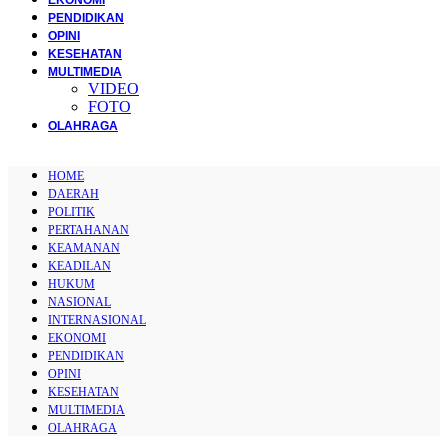
PENDIDIKAN
OPINI
KESEHATAN
MULTIMEDIA
VIDEO
FOTO
OLAHRAGA
HOME
DAERAH
POLITIK
PERTAHANAN
KEAMANAN
KEADILAN
HUKUM
NASIONAL
INTERNASIONAL
EKONOMI
PENDIDIKAN
OPINI
KESEHATAN
MULTIMEDIA
OLAHRAGA