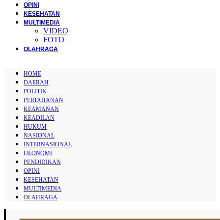
OPINI
KESEHATAN
MULTIMEDIA
VIDEO
FOTO
OLAHRAGA
HOME
DAERAH
POLITIK
PERTAHANAN
KEAMANAN
KEADILAN
HUKUM
NASIONAL
INTERNASIONAL
EKONOMI
PENDIDIKAN
OPINI
KESEHATAN
MULTIMEDIA
OLAHRAGA