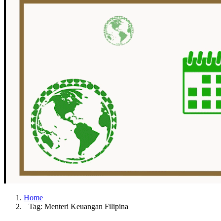
Home
Tag: Menteri Keuangan Filipina