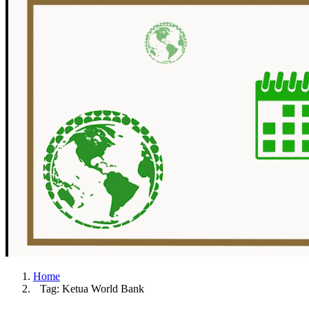
Home
Tag: Ketua World Bank