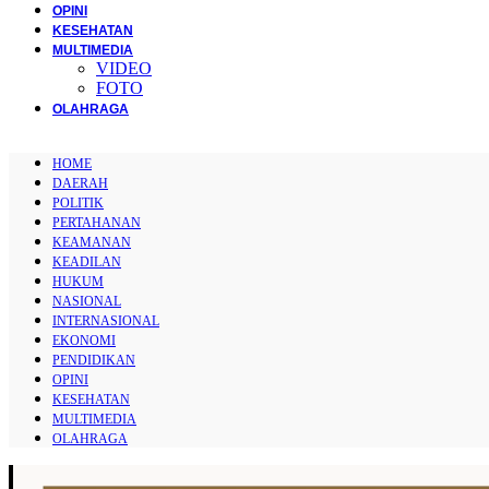
OPINI
KESEHATAN
MULTIMEDIA
VIDEO
FOTO
OLAHRAGA
HOME
DAERAH
POLITIK
PERTAHANAN
KEAMANAN
KEADILAN
HUKUM
NASIONAL
INTERNASIONAL
EKONOMI
PENDIDIKAN
OPINI
KESEHATAN
MULTIMEDIA
OLAHRAGA