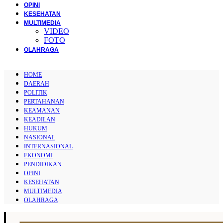
OPINI
KESEHATAN
MULTIMEDIA
VIDEO
FOTO
OLAHRAGA
HOME
DAERAH
POLITIK
PERTAHANAN
KEAMANAN
KEADILAN
HUKUM
NASIONAL
INTERNASIONAL
EKONOMI
PENDIDIKAN
OPINI
KESEHATAN
MULTIMEDIA
OLAHRAGA