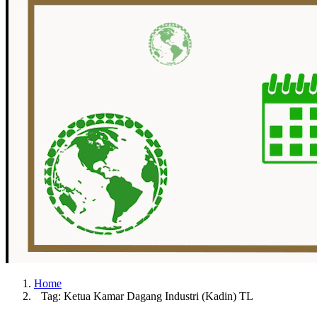
Home
Tag: Ketua Kamar Dagang Industri (Kadin) TL