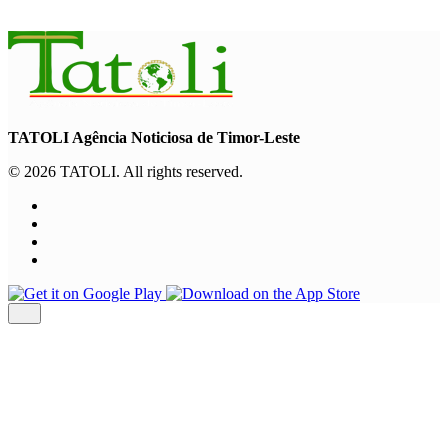
August 6, 2026
TATOLI Agência Noticiosa de Timor-Leste
© 2026 TATOLI. All rights reserved.