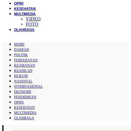
OPINI
KESEHATAN
MULTIMEDIA
VIDEO
FOTO
OLAHRAGA
HOME
DAERAH
POLITIK
PERTAHANAN
KEAMANAN
KEADILAN
HUKUM
NASIONAL
INTERNASIONAL
EKONOMI
PENDIDIKAN
OPINI
KESEHATAN
MULTIMEDIA
OLAHRAGA