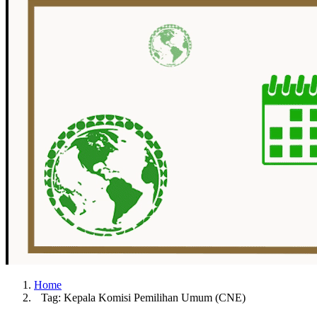
Home
Tag: Kepala Komisi Pemilihan Umum (CNE)