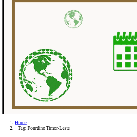
Home
Tag: Fonrtline Timor-Leste