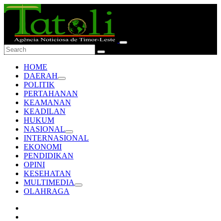
HOME
DAERAH
POLITIK
PERTAHANAN
KEAMANAN
KEADILAN
HUKUM
NASIONAL
INTERNASIONAL
EKONOMI
PENDIDIKAN
OPINI
KESEHATAN
MULTIMEDIA
OLAHRAGA