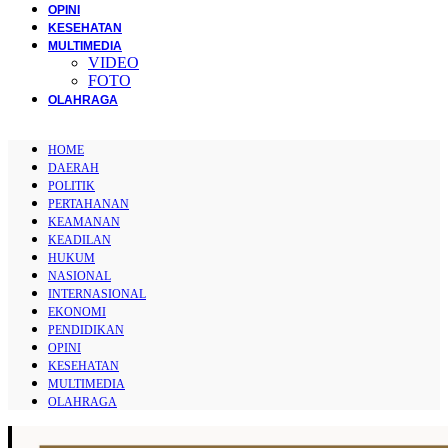
OPINI
KESEHATAN
MULTIMEDIA
VIDEO
FOTO
OLAHRAGA
HOME
DAERAH
POLITIK
PERTAHANAN
KEAMANAN
KEADILAN
HUKUM
NASIONAL
INTERNASIONAL
EKONOMI
PENDIDIKAN
OPINI
KESEHATAN
MULTIMEDIA
OLAHRAGA