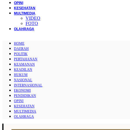
OPINI
KESEHATAN
MULTIMEDIA
VIDEO
FOTO
OLAHRAGA
HOME
DAERAH
POLITIK
PERTAHANAN
KEAMANAN
KEADILAN
HUKUM
NASIONAL
INTERNASIONAL
EKONOMI
PENDIDIKAN
OPINI
KESEHATAN
MULTIMEDIA
OLAHRAGA