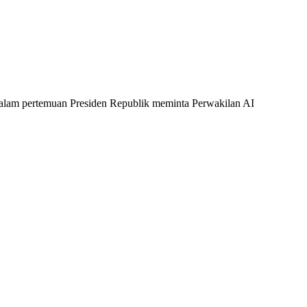
Dalam pertemuan Presiden Republik meminta Perwakilan AI