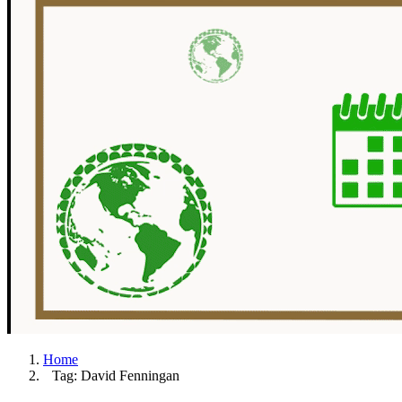
Home
Tag: David Fenningan