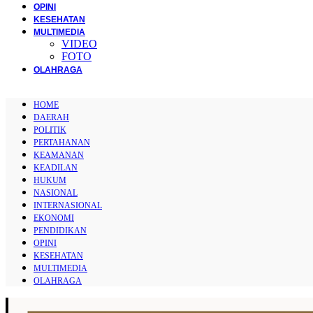
OPINI
KESEHATAN
MULTIMEDIA
VIDEO
FOTO
OLAHRAGA
HOME
DAERAH
POLITIK
PERTAHANAN
KEAMANAN
KEADILAN
HUKUM
NASIONAL
INTERNASIONAL
EKONOMI
PENDIDIKAN
OPINI
KESEHATAN
MULTIMEDIA
OLAHRAGA