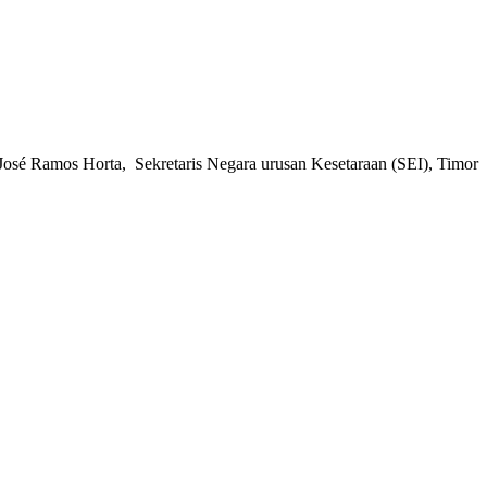
sé Ramos Horta, Sekretaris Negara urusan Kesetaraan (SEI), Timor