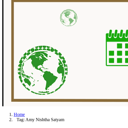
Home
Tag: Amy Nishtha Satyam