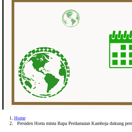
Home
Presiden Horta minta Bapa Perdamaian Kamboja dukung pe