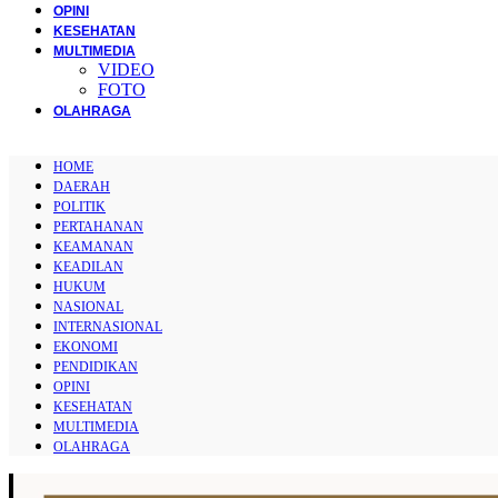
OPINI
KESEHATAN
MULTIMEDIA
VIDEO
FOTO
OLAHRAGA
HOME
DAERAH
POLITIK
PERTAHANAN
KEAMANAN
KEADILAN
HUKUM
NASIONAL
INTERNASIONAL
EKONOMI
PENDIDIKAN
OPINI
KESEHATAN
MULTIMEDIA
OLAHRAGA