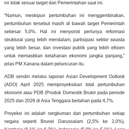
ini tidak sesuai target dari Pemerintahan saat ini.
“Namun, meskipun pertumbuhan ini menggembirakan,
pertumbuhan tersebut masih di bawah target Pemerintah
sebesar 5,0%. Hal ini menyoroti perlunya reformasi
struktural yang lebih mendalam, partisipasi sektor swasta
yang lebih besar, dan investasi publik yang lebih efisien
untuk memastikan ketahanan ekonomi jangka panjang,”
jelas PM Xanana dalam peluncuran itu.
ADB sendiri melalui laporan Asian Development Outlook
(ADO) April 2025 memproyeksikan total pertumbuhan
ekonomi atau PDB (Produk Domestik Brutor pada periode
2025 dan 2026 di Asia Tenggara bertahan pada 4,7%.
Proyeksi ini adalah rangkuman dari pertumbuhan setiap
negara seperti Brunei Darussalam (2,5% ke 2,0%),