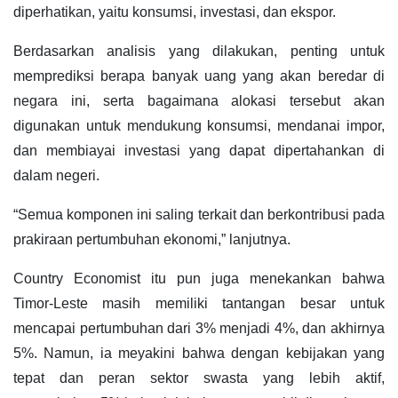
diperhatikan, yaitu konsumsi, investasi, dan ekspor.
Berdasarkan analisis yang dilakukan, penting untuk
memprediksi berapa banyak uang yang akan beredar di
negara ini, serta bagaimana alokasi tersebut akan
digunakan untuk mendukung konsumsi, mendanai impor,
dan membiayai investasi yang dapat dipertahankan di
dalam negeri.
“Semua komponen ini saling terkait dan berkontribusi pada
prakiraan pertumbuhan ekonomi,” lanjutnya.
Country Economist itu pun juga menekankan bahwa
Timor-Leste masih memiliki tantangan besar untuk
mencapai pertumbuhan dari 3% menjadi 4%, dan akhirnya
5%. Namun, ia meyakini bahwa dengan kebijakan yang
tepat dan peran sektor swasta yang lebih aktif,