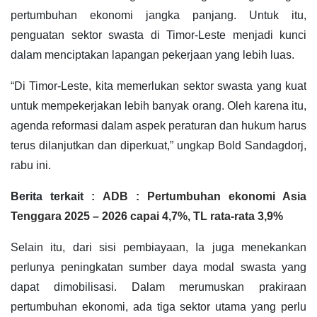
pertumbuhan ekonomi jangka panjang. Untuk itu,
penguatan sektor swasta di Timor-Leste menjadi kunci
dalam menciptakan lapangan pekerjaan yang lebih luas.
“Di Timor-Leste, kita memerlukan sektor swasta yang kuat
untuk mempekerjakan lebih banyak orang. Oleh karena itu,
agenda reformasi dalam aspek peraturan dan hukum harus
terus dilanjutkan dan diperkuat,” ungkap Bold Sandagdorj,
rabu ini.
Berita terkait :
ADB : Pertumbuhan ekonomi Asia
Tenggara 2025 – 2026 capai 4,7%, TL rata-rata 3,9%
Selain itu, dari sisi pembiayaan, Ia juga menekankan
perlunya peningkatan sumber daya modal swasta yang
dapat dimobilisasi. Dalam merumuskan prakiraan
pertumbuhan ekonomi, ada tiga sektor utama yang perlu