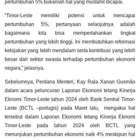
pertumbuhan 5% bukanlah hal yang mustahil dicapai.
“Timor-Leste memiliki potensi untuk mencapai
pertumbuhan 5%, pertanyaan selanjutnya adalah
bagaimana kita bisa mempertahankan tingkat
pertumbuhan yang lebih tinggi. Ini membutuhkan reformasi
kebijakan yang lebih mendalam serta kontribusi yang lebih
besar dari sektor swasta terhadap pertumbuhan ekonomi
negara,” jelasnya.
Sebelumnya, Perdana Menteri, Kay Rala Xanan Gusmão
dalam acara peluncuran Laporan Ekonomi tetang Kinerja
Eknomi Timor-Leste tahun 2024 oleh Bank Sentral Timor-
Leste (BCTL –portugis) pada Maret lalu, mengakui hal
tersebut dalam Laporan Ekonomi tetang Kinerja Eknomi
Timor-Leste pada tahun 2024 oleh BCTL yang
menunjukan pertumbuhan ekonomi naik 4% meskipun hal