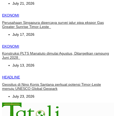
July 21, 2026
EKONOMI
Perusahaan Singapura dipercaya survei jalur pipa ekspor Gas
Greater Sunrise Timor-Leste
July 17, 2026
EKONOMI
Konstruksi PLTS Manatuto dimulai Agustus, Ditargetkan rampung
Juni 2028
July 13, 2026
HEADLINE
Geositus di Nino Konis Santana perkuat potensi Timor-Leste
menuju UNESCO Global Geopark
July 23, 2026