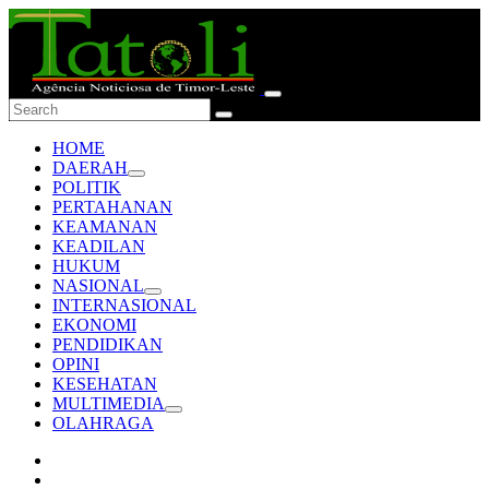
HOME
DAERAH
POLITIK
PERTAHANAN
KEAMANAN
KEADILAN
HUKUM
NASIONAL
INTERNASIONAL
EKONOMI
PENDIDIKAN
OPINI
KESEHATAN
MULTIMEDIA
OLAHRAGA