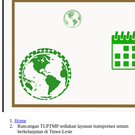
Home
Rancangan TLPTMP sediakan layanan transportasi umum
berkelanjutan di Timor-Leste