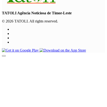
TATOLI Agência Noticiosa de Timor-Leste
© 2026 TATOLI. All rights reserved.