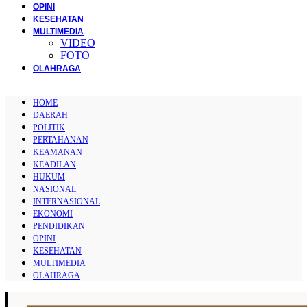
OPINI
KESEHATAN
MULTIMEDIA
VIDEO
FOTO
OLAHRAGA
HOME
DAERAH
POLITIK
PERTAHANAN
KEAMANAN
KEADILAN
HUKUM
NASIONAL
INTERNASIONAL
EKONOMI
PENDIDIKAN
OPINI
KESEHATAN
MULTIMEDIA
OLAHRAGA