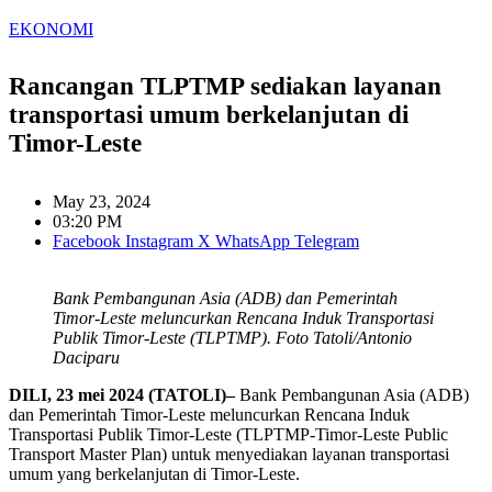
EKONOMI
Rancangan TLPTMP sediakan layanan
transportasi umum berkelanjutan di
Timor-Leste
May 23, 2024
03:20 PM
Facebook
Instagram
X
WhatsApp
Telegram
Bank Pembangunan Asia (ADB) dan Pemerintah
Timor-Leste meluncurkan Rencana Induk Transportasi
Publik Timor-Leste (TLPTMP). Foto Tatoli/Antonio
Daciparu
DILI, 23 mei 2024 (TATOLI)–
Bank Pembangunan Asia (ADB)
dan Pemerintah Timor-Leste meluncurkan Rencana Induk
Transportasi Publik Timor-Leste (TLPTMP-Timor-Leste Public
Transport Master Plan) untuk menyediakan layanan transportasi
umum yang berkelanjutan di Timor-Leste.