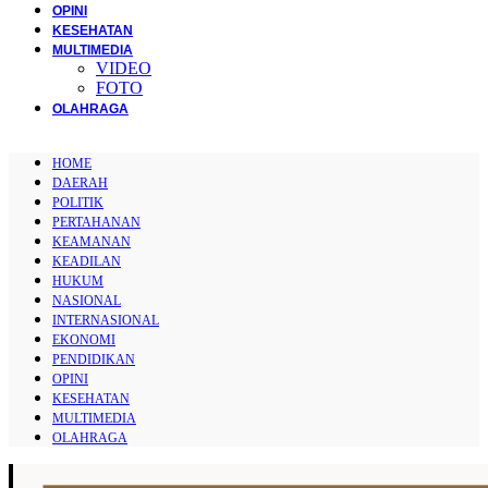
OPINI
KESEHATAN
MULTIMEDIA
VIDEO
FOTO
OLAHRAGA
HOME
DAERAH
POLITIK
PERTAHANAN
KEAMANAN
KEADILAN
HUKUM
NASIONAL
INTERNASIONAL
EKONOMI
PENDIDIKAN
OPINI
KESEHATAN
MULTIMEDIA
OLAHRAGA