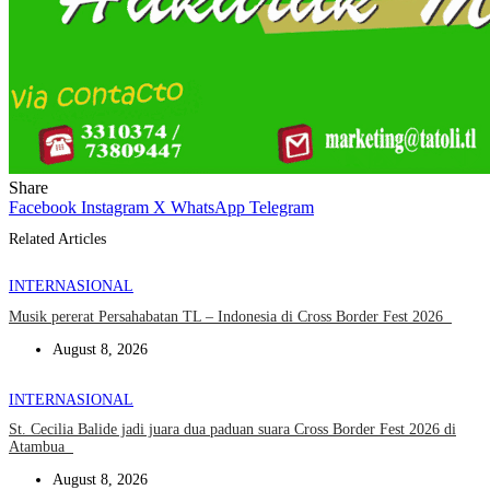
Share
Facebook
Instagram
X
WhatsApp
Telegram
Related Articles
INTERNASIONAL
Musik pererat Persahabatan TL – Indonesia di Cross Border Fest 2026
August 8, 2026
INTERNASIONAL
St. Cecilia Balide jadi juara dua paduan suara Cross Border Fest 2026 di
Atambua
August 8, 2026