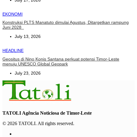
EKONOMI
Konstruksi PLTS Manatuto dimulai Agustus, Ditargetkan rampung
Juni 2028
July 13, 2026
HEADLINE
Geositus di Nino Konis Santana perkuat potensi Timor-Leste
menuju UNESCO Global Geopark
July 23, 2026
TATOLI Agência Noticiosa de Timor-Leste
© 2026 TATOLI. All rights reserved.