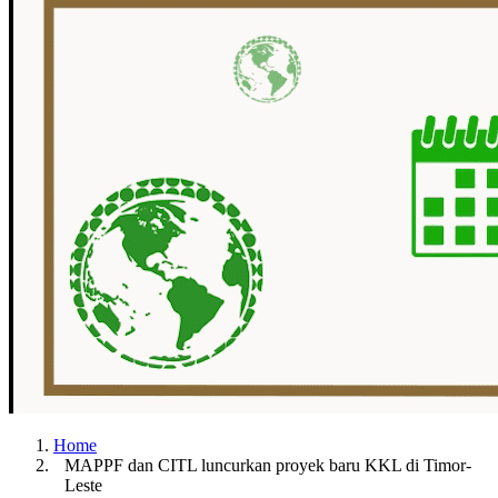
Home
MAPPF dan CITL luncurkan proyek baru KKL di Timor-
Leste