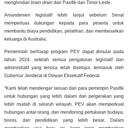
menghindari
brain drain
dari Pasifik dan Timor-Leste.
Amandemen legislatif lebih lanjut sebelum Senat
memperluas dukungan kepada para peserta untuk
membantu biaya pendidikan, pelatihan, dan membesarkan
keluarga di Australia.
Pemerintah berharap program PEV dapat dimulai pada
tahun 2024, setelah semua pengaturan legislatif dan
administratif yang tersisa telah disetujui, termasuk oleh
Gubernur Jenderal di Dewan Eksekutif Federal.
“Kami telah mendengar seruan dari para pemimpin Pasifik
untuk hubungan yang lebih dalam dan pergerakan yang
lebih mudah di seluruh wilayah. PEV akan memperkuat
hubungan antar orang, dan mendorong pertukaran budaya,
bisnis, dan pendidikan yang lebih besar. Dalam