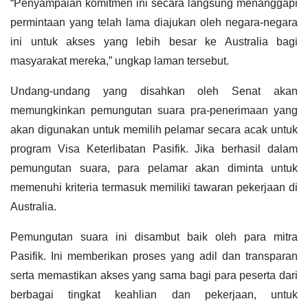
“Penyampaian komitmen ini secara langsung menanggapi
permintaan yang telah lama diajukan oleh negara-negara
ini untuk akses yang lebih besar ke Australia bagi
masyarakat mereka,” ungkap laman tersebut.
Undang-undang yang disahkan oleh Senat akan
memungkinkan pemungutan suara pra-penerimaan yang
akan digunakan untuk memilih pelamar secara acak untuk
program Visa Keterlibatan Pasifik. Jika berhasil dalam
pemungutan suara, para pelamar akan diminta untuk
memenuhi kriteria termasuk memiliki tawaran pekerjaan di
Australia.
Pemungutan suara ini disambut baik oleh para mitra
Pasifik. Ini memberikan proses yang adil dan transparan
serta memastikan akses yang sama bagi para peserta dari
berbagai tingkat keahlian dan pekerjaan, untuk