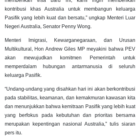
memberikan visa baru ini, kami ingin memberikan
kontribusi khas Australia untuk membangun keluarga
Pasifik yang lebih kuat dan bersatu,” ungkap Menteri Luar
Negeri Australia, Senator Penny Wong.
Menteri Imigrasi, Kewarganegaraan, dan Urusan
Multikultural, Hon Andrew Giles MP meyakini bahwa PEV
akan mewujudkan komitmen Pemerintah untuk
memperdalam hubungan antarmanusia di seluruh
keluarga Pasifik.
“Undang-undang yang disahkan hari ini akan berkontribusi
pada stabilitas, keamanan, dan kemakmuran kawasan kita
dan menunjukkan bahwa kemitraan Pasifik yang lebih kuat
yang berfokus pada kebutuhan dan prioritas bersama
merupakan kepentingan nasional Australia,” tulis siaran
pers itu.