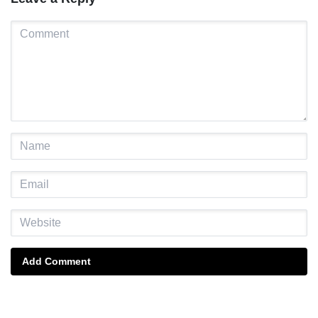
Add Comment