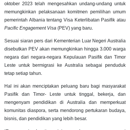
oktober 2023 telah mengesahkan undang-undang untuk
memungkinkan pelaksanaan komitmen pemilihan umum
pemerintah Albania tentang Visa Keterlibatan Pasifik atau
Pacific Engagement Visa
(PEV) yang baru.
Sesuai siaran pers dari Kementerian Luar Negeri Australia
disebutkan PEV akan memungkinkan hingga 3.000 warga
negara dari negara-negara Kepulauan Pasifik dan Timor
Leste untuk bermigrasi ke Australia sebagai penduduk
tetap setiap tahun.
Hal ini akan menciptakan peluang baru bagi masyarakat
Pasifik dan Timor- Leste untuk tinggal, bekerja, dan
mengenyam pendidikan di Australia dan memperkuat
komunitas diaspora, serta mendorong pertukaran budaya,
bisnis, dan pendidikan yang lebih besar.