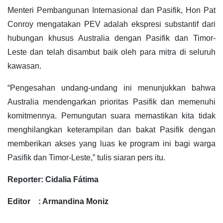
Menteri Pembangunan Internasional dan Pasifik, Hon Pat
Conroy mengatakan PEV adalah ekspresi substantif dari
hubungan khusus Australia dengan Pasifik dan Timor-
Leste dan telah disambut baik oleh para mitra di seluruh
kawasan.
“Pengesahan undang-undang ini menunjukkan bahwa
Australia mendengarkan prioritas Pasifik dan memenuhi
komitmennya. Pemungutan suara memastikan kita tidak
menghilangkan keterampilan dan bakat Pasifik dengan
memberikan akses yang luas ke program ini bagi warga
Pasifik dan Timor-Leste,” tulis siaran pers itu.
Reporter: Cidalia Fátima
Editor : Armandina Moniz