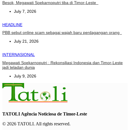
Besok, Megawati Soekarnoputri tiba di Timor-Leste
July 7, 2026
HEADLINE
PBB sebut online scam sebagai wajah baru perdagangan orang
July 21, 2026
INTERNASIONAL
Megawati Soekarnoputri : Rekonsiliasi Indonesia dan Timor-Leste
jadi teladan dunia
July 9, 2026
TATOLI Agência Noticiosa de Timor-Leste
© 2026 TATOLI. All rights reserved.