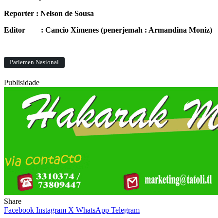
Reporter : Nelson de Sousa
Editor : Cancio Ximenes (penerjemah : Armandina Moniz)
Parlemen Nasional
Publisidade
Share
Facebook
Instagram
X
WhatsApp
Telegram