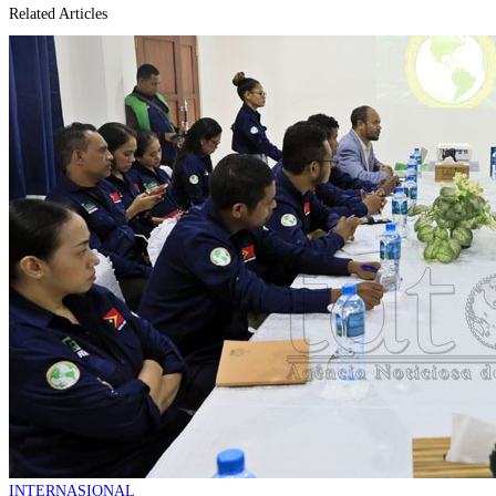
Related Articles
INTERNASIONAL