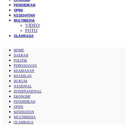
PENDIDIKAN
OPINI
KESEHATAN
MULTIMEDIA
VIDEO
FOTO
OLAHRAGA
HOME
DAERAH
POLITIK
PERTAHANAN
KEAMANAN
KEADILAN
HUKUM
NASIONAL
INTERNASIONAL
EKONOMI
PENDIDIKAN
OPINI
KESEHATAN
MULTIMEDIA
OLAHRAGA