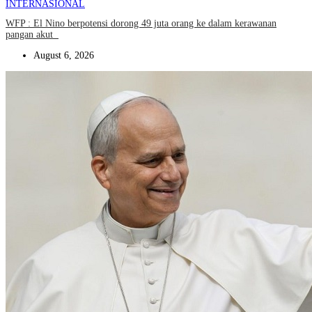
INTERNASIONAL
WFP : El Nino berpotensi dorong 49 juta orang ke dalam kerawanan
pangan akut
August 6, 2026