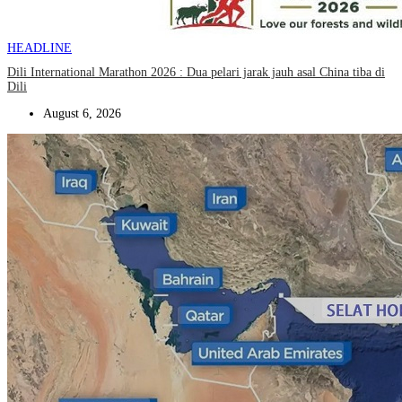
HEADLINE
Dili International Marathon 2026 : Dua pelari jarak jauh asal China tiba di
Dili
August 6, 2026