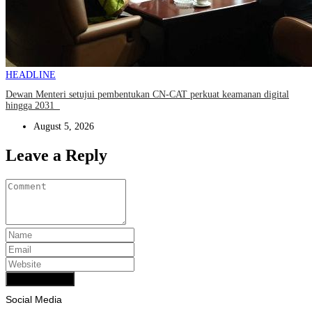
HEADLINE
Dewan Menteri setujui pembentukan CN-CAT perkuat keamanan digital
hingga 2031
August 5, 2026
Leave a Reply
Add Comment
Social Media