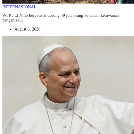
INTERNASIONAL
WFP : El Nino berpotensi dorong 49 juta orang ke dalam kerawanan
pangan akut
August 6, 2026