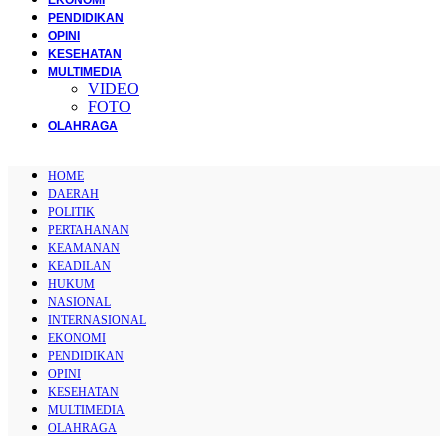
PENDIDIKAN
OPINI
KESEHATAN
MULTIMEDIA
VIDEO
FOTO
OLAHRAGA
HOME
DAERAH
POLITIK
PERTAHANAN
KEAMANAN
KEADILAN
HUKUM
NASIONAL
INTERNASIONAL
EKONOMI
PENDIDIKAN
OPINI
KESEHATAN
MULTIMEDIA
OLAHRAGA