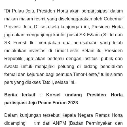
“Di Pulau Jeju, Presiden Horta akan berpartisipasi dalam
makan malam resmi yang diselenggarakan oleh Gubernur
Provinsi Jeju. Di sela-sela kunjungan ini, Presiden Horta
juga akan mengunjungi kantor pusat SK E&amp;S Ltd dan
SK Forest. Itu merupakan dua perusahaan yang telah
melakukan investasi di Timor-Leste. Selain itu, Presiden
Republik juga akan bertemu dengan institusi publik dan
swasta untuk menjajaki peluang di bidang pendidikan
formal dan kejuruan bagi pemuda Timor-Leste,” tulis siaran
pers yang diakses Tatoli, selasa ini.
Berita terkait :
Korsel undang Presiden Horta
partisipasi Jeju Peace Forum 2023
Dalam kunjungan tersebut Kepala Negara Ramos Horta
didampingi tim dari ANPM (Badan Perminyakan dan