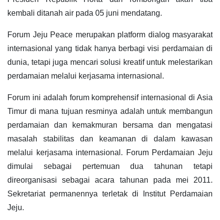
kembali ditanah air pada 05 juni mendatang.
Forum Jeju Peace merupakan platform dialog masyarakat
internasional yang tidak hanya berbagi visi perdamaian di
dunia, tetapi juga mencari solusi kreatif untuk melestarikan
perdamaian melalui kerjasama internasional.
Forum ini adalah forum komprehensif internasional di Asia
Timur di mana tujuan resminya adalah untuk membangun
perdamaian dan kemakmuran bersama dan mengatasi
masalah stabilitas dan keamanan di dalam kawasan
melalui kerjasama internasional. Forum Perdamaian Jeju
dimulai sebagai pertemuan dua tahunan tetapi
direorganisasi sebagai acara tahunan pada mei 2011.
Sekretariat permanennya terletak di Institut Perdamaian
Jeju.