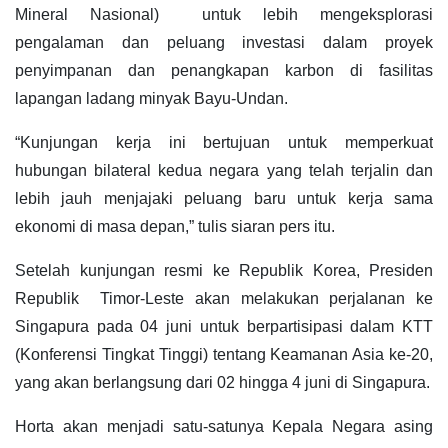
Mineral Nasional) untuk lebih mengeksplorasi
pengalaman dan peluang investasi dalam proyek
penyimpanan dan penangkapan karbon di fasilitas
lapangan ladang minyak Bayu-Undan.
“Kunjungan kerja ini bertujuan untuk memperkuat
hubungan bilateral kedua negara yang telah terjalin dan
lebih jauh menjajaki peluang baru untuk kerja sama
ekonomi di masa depan,” tulis siaran pers itu.
Setelah kunjungan resmi ke Republik Korea, Presiden
Republik Timor-Leste akan melakukan perjalanan ke
Singapura pada 04 juni untuk berpartisipasi dalam KTT
(Konferensi Tingkat Tinggi) tentang Keamanan Asia ke-20,
yang akan berlangsung dari 02 hingga 4 juni di Singapura.
Horta akan menjadi satu-satunya Kepala Negara asing