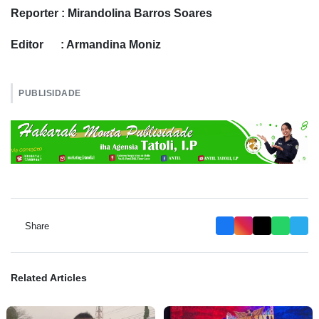
Reporter : Mirandolina Barros Soares
Editor : Armandina Moniz
PUBLISIDADE
Share
Related Articles