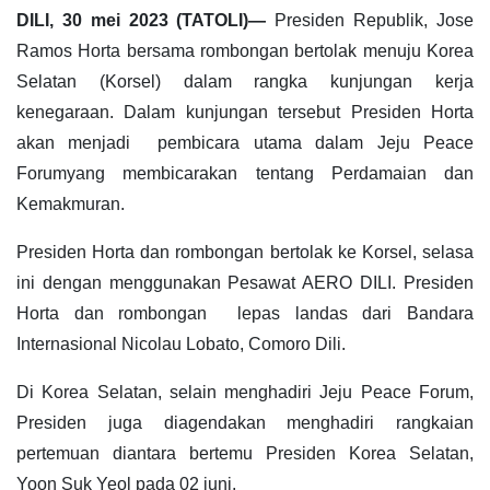
DILI, 30 mei 2023 (TATOLI)—
Presiden Republik, Jose
Ramos Horta bersama rombongan bertolak menuju Korea
Selatan (Korsel) dalam rangka kunjungan kerja
kenegaraan. Dalam kunjungan tersebut Presiden Horta
akan menjadi pembicara utama dalam Jeju Peace
Forumyang membicarakan tentang Perdamaian dan
Kemakmuran.
Presiden Horta dan rombongan bertolak ke Korsel, selasa
ini dengan menggunakan Pesawat AERO DILI. Presiden
Horta dan rombongan lepas landas dari Bandara
Internasional Nicolau Lobato, Comoro Dili.
Di Korea Selatan, selain menghadiri Jeju Peace Forum,
Presiden juga diagendakan menghadiri rangkaian
pertemuan diantara bertemu Presiden Korea Selatan,
Yoon Suk Yeol pada 02 juni.