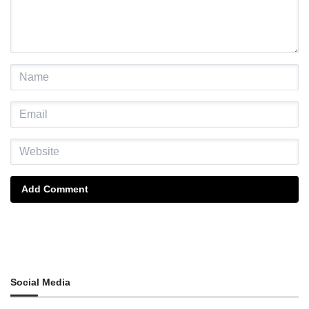
Add Comment
Social Media