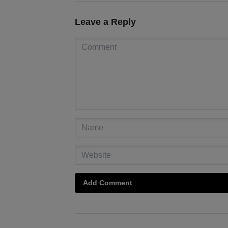
Leave a Reply
Add Comment