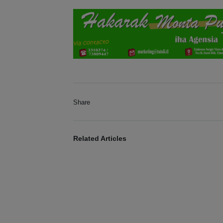
Share
Related Articles