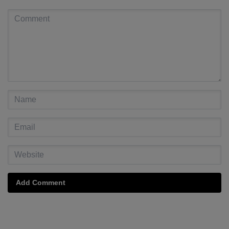
Add Comment