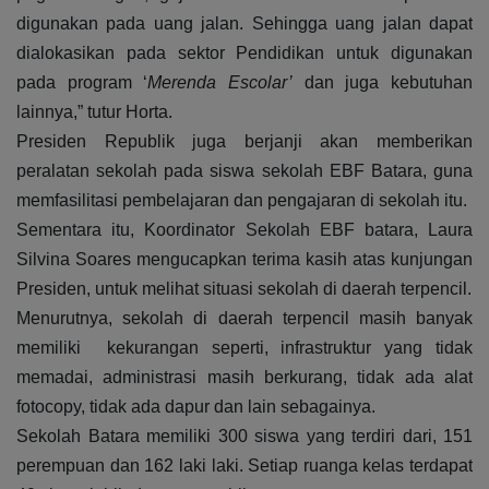
digunakan pada uang jalan. Sehingga uang jalan dapat
dialokasikan pada sektor Pendidikan untuk digunakan
pada program ‘
Merenda Escolar’
dan juga kebutuhan
lainnya,” tutur Horta.
Presiden Republik juga berjanji akan memberikan
peralatan sekolah pada siswa sekolah EBF Batara, guna
memfasilitasi pembelajaran dan pengajaran di sekolah itu.
Sementara itu, Koordinator Sekolah EBF batara, Laura
Silvina Soares mengucapkan terima kasih atas kunjungan
Presiden, untuk melihat situasi sekolah di daerah terpencil.
Menurutnya, sekolah di daerah terpencil masih banyak
memiliki kekurangan seperti, infrastruktur yang tidak
memadai, administrasi masih berkurang, tidak ada alat
fotocopy, tidak ada dapur dan lain sebagainya.
Sekolah Batara memiliki 300 siswa yang terdiri dari, 151
perempuan dan 162 laki laki. Setiap ruanga kelas terdapat