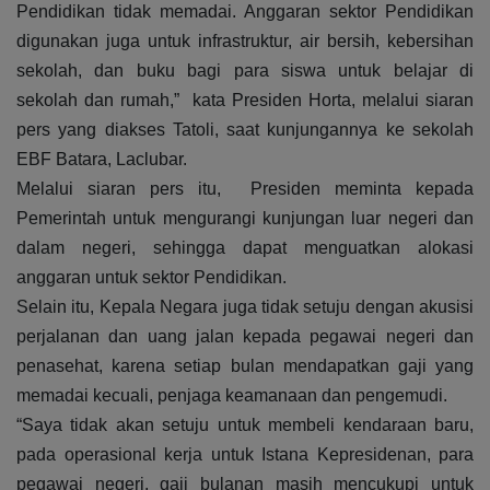
Pendidikan tidak memadai. Anggaran sektor Pendidikan
digunakan juga untuk infrastruktur, air bersih, kebersihan
sekolah, dan buku bagi para siswa untuk belajar di
sekolah dan rumah,” kata Presiden Horta, melalui siaran
pers yang diakses Tatoli, saat kunjungannya ke sekolah
EBF Batara, Laclubar.
Melalui siaran pers itu, Presiden meminta kepada
Pemerintah untuk mengurangi kunjungan luar negeri dan
dalam negeri, sehingga dapat menguatkan alokasi
anggaran untuk sektor Pendidikan.
Selain itu, Kepala Negara juga tidak setuju dengan akusisi
perjalanan dan uang jalan kepada pegawai negeri dan
penasehat, karena setiap bulan mendapatkan gaji yang
memadai kecuali, penjaga keamanaan dan pengemudi.
“Saya tidak akan setuju untuk membeli kendaraan baru,
pada operasional kerja untuk Istana Kepresidenan, para
pegawai negeri, gaji bulanan masih mencukupi untuk