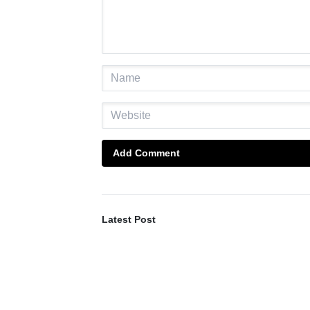
Add Comment
Latest Post