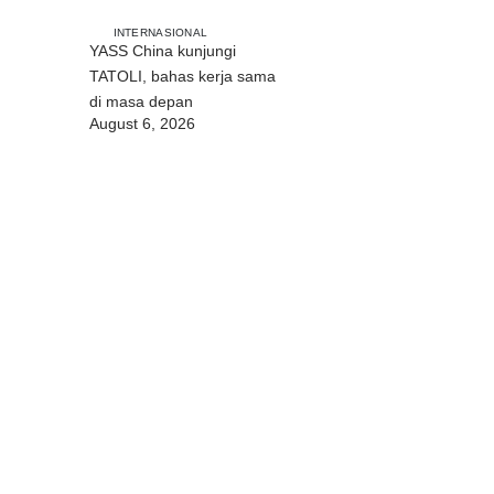
INTERNASIONAL
YASS China kunjungi
TATOLI, bahas kerja sama
di masa depan
August 6, 2026