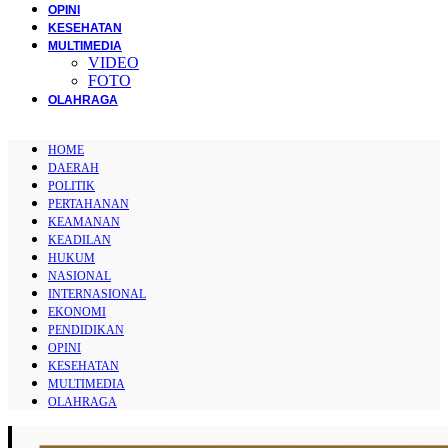
OPINI
KESEHATAN
MULTIMEDIA
VIDEO
FOTO
OLAHRAGA
HOME
DAERAH
POLITIK
PERTAHANAN
KEAMANAN
KEADILAN
HUKUM
NASIONAL
INTERNASIONAL
EKONOMI
PENDIDIKAN
OPINI
KESEHATAN
MULTIMEDIA
OLAHRAGA