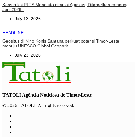
Konstruksi PLTS Manatuto dimulai Agustus, Ditargetkan rampung
Juni 2028
July 13, 2026
HEADLINE
Geositus di Nino Konis Santana perkuat potensi Timor-Leste
menuju UNESCO Global Geopark
July 23, 2026
TATOLI Agência Noticiosa de Timor-Leste
© 2026 TATOLI. All rights reserved.