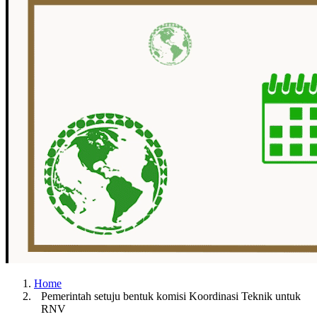
Home
Pemerintah setuju bentuk komisi Koordinasi Teknik untuk
RNV