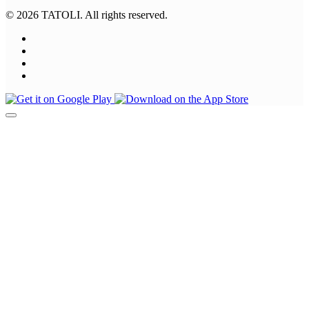
© 2026 TATOLI. All rights reserved.