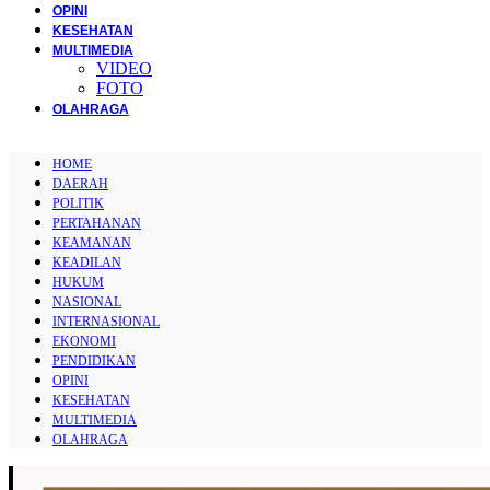
OPINI
KESEHATAN
MULTIMEDIA
VIDEO
FOTO
OLAHRAGA
HOME
DAERAH
POLITIK
PERTAHANAN
KEAMANAN
KEADILAN
HUKUM
NASIONAL
INTERNASIONAL
EKONOMI
PENDIDIKAN
OPINI
KESEHATAN
MULTIMEDIA
OLAHRAGA