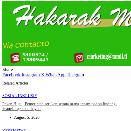
Share
Facebook
Instagram
X
WhatsApp
Telegram
Related Articles
SOSIAL INKLUSIF
Pekan Hijau, Pemerintah serukan semua orang tanam pohon lindungi
keanekaragaman hayati
August 5, 2026
KESEHATAN