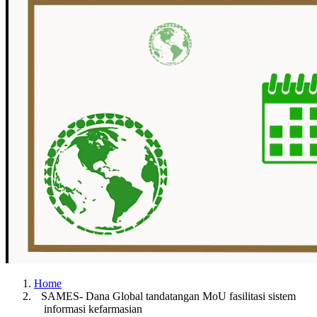
Home
SAMES- Dana Global tandatangan MoU fasilitasi sistem
informasi kefarmasian