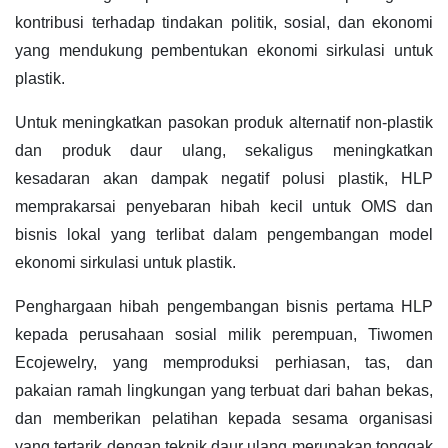
kontribusi terhadap tindakan politik, sosial, dan ekonomi
yang mendukung pembentukan ekonomi sirkulasi untuk
plastik.
Untuk meningkatkan pasokan produk alternatif non-plastik
dan produk daur ulang, sekaligus meningkatkan
kesadaran akan dampak negatif polusi plastik, HLP
memprakarsai penyebaran hibah kecil untuk OMS dan
bisnis lokal yang terlibat dalam pengembangan model
ekonomi sirkulasi untuk plastik.
Penghargaan hibah pengembangan bisnis pertama HLP
kepada perusahaan sosial milik perempuan, Tiwomen
Ecojewelry, yang memproduksi perhiasan, tas, dan
pakaian ramah lingkungan yang terbuat dari bahan bekas,
dan memberikan pelatihan kepada sesama organisasi
yang tertarik dengan teknik daur ulang merupakan tonggak