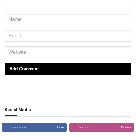
Add Comment
Social Media
Facebook
Instagram
Likes
Follows