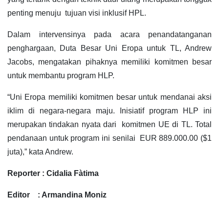
penting menuju tujuan visi inklusif HPL.
Dalam intervensinya pada acara penandatanganan
penghargaan, Duta Besar Uni Eropa untuk TL, Andrew
Jacobs, mengatakan pihaknya memiliki komitmen besar
untuk membantu program HLP.
“Uni Eropa memiliki komitmen besar untuk mendanai aksi
iklim di negara-negara maju. Inisiatif program HLP ini
merupakan tindakan nyata dari komitmen UE di TL. Total
pendanaan untuk program ini senilai EUR 889.000.00 ($1
juta),” kata Andrew.
Reporter : Cidalia Fàtima
Editor : Armandina Moniz