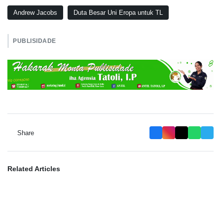
Andrew Jacobs
Duta Besar Uni Eropa untuk TL
PUBLISIDADE
Share
Related Articles