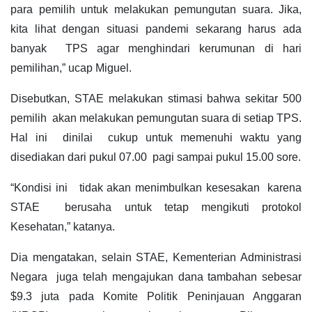
para pemilih untuk melakukan pemungutan suara. Jika,
kita lihat dengan situasi pandemi sekarang harus ada
banyak TPS agar menghindari kerumunan di hari
pemilihan,” ucap Miguel.
Disebutkan, STAE melakukan stimasi bahwa sekitar 500
pemilih akan melakukan pemungutan suara di setiap TPS.
Hal ini dinilai cukup untuk memenuhi waktu yang
disediakan dari pukul 07.00 pagi sampai pukul 15.00 sore.
“Kondisi ini tidak akan menimbulkan kesesakan karena
STAE berusaha untuk tetap mengikuti protokol
Kesehatan,” katanya.
Dia mengatakan, selain STAE, Kementerian Administrasi
Negara juga telah mengajukan dana tambahan sebesar
$9.3 juta pada Komite Politik Peninjauan Anggaran